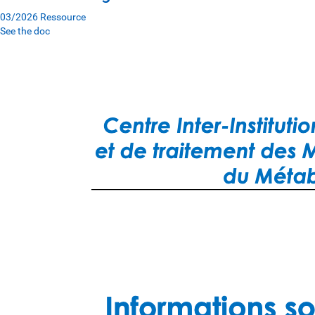
03/2026
Ressource
See the doc