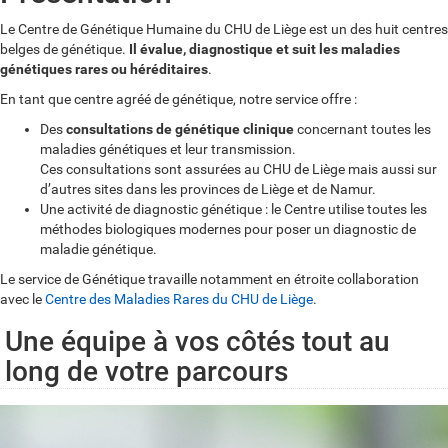
Le Centre de Génétique Humaine du CHU de Liège est un des huit centres
belges de génétique.
Il évalue, diagnostique et suit les maladies
génétiques rares ou héréditaires
.
En tant que centre agréé de génétique, notre service offre :
Des
consultations de génétique clinique
concernant toutes les
maladies génétiques et leur transmission.
Ces consultations sont assurées au CHU de Liège mais aussi sur
d’autres sites dans les provinces de Liège et de Namur.
Une activité de diagnostic génétique : le Centre utilise toutes les
méthodes biologiques modernes pour poser un diagnostic de
maladie génétique.
Le service de Génétique travaille notamment en étroite collaboration
avec le
Centre des Maladies Rares du CHU de Liège
.
Une équipe à vos côtés tout au
long de votre parcours