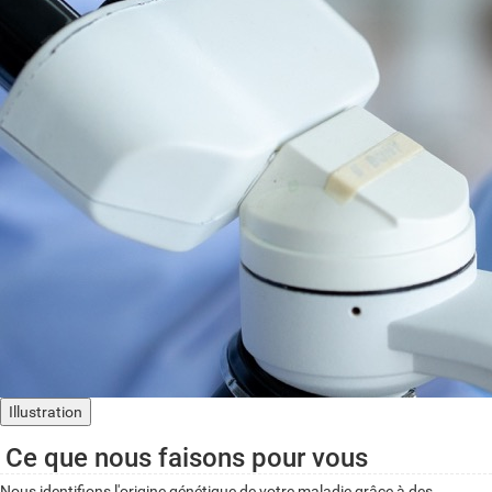
Illustration
Ce que nous faisons pour vous
Nous identifions l'origine génétique de votre maladie grâce à des