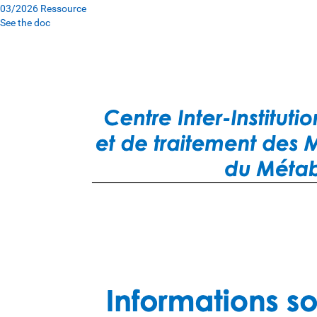
03/2026
Ressource
See the doc