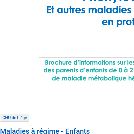
CHU de Liège
Maladies à régime - Enfants