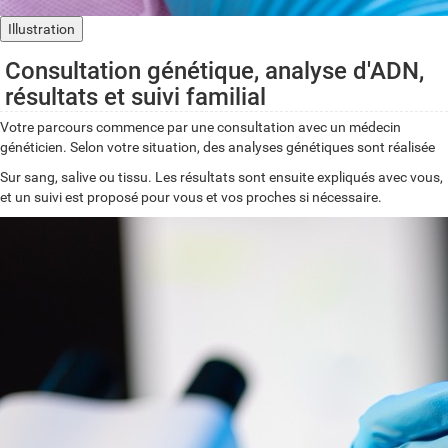
Illustration
Consultation génétique, analyse d'ADN,
résultats et suivi familial
Votre parcours commence par une consultation avec un médecin
généticien. Selon votre situation, des analyses génétiques sont réalisée
Sur sang, salive ou tissu. Les résultats sont ensuite expliqués avec vous,
et un suivi est proposé pour vous et vos proches si nécessaire.