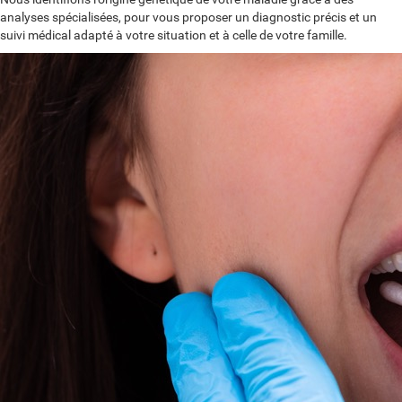
analyses spécialisées, pour vous proposer un diagnostic précis et un
suivi médical adapté à votre situation et à celle de votre famille.