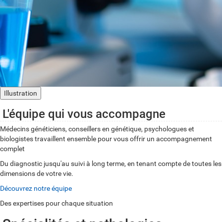
Illustration
L'équipe qui vous accompagne
Médecins généticiens, conseillers en génétique, psychologues et
biologistes travaillent ensemble pour vous offrir un accompagnement
complet
Du diagnostic jusqu'au suivi à long terme, en tenant compte de toutes les
dimensions de votre vie.
Découvrez notre équipe
Des expertises pour chaque situation