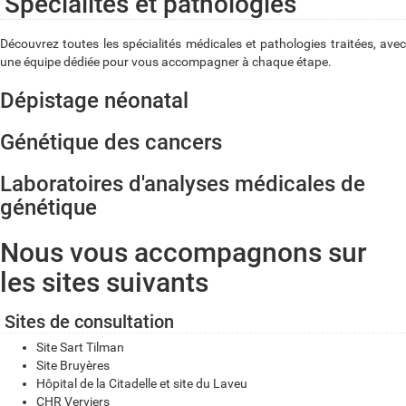
Spécialités et pathologies
Découvrez toutes les spécialités médicales et pathologies traitées, avec
une équipe dédiée pour vous accompagner à chaque étape.
Dépistage néonatal
Génétique des cancers
Laboratoires d'analyses médicales de
génétique
Nous vous accompagnons sur
les sites suivants
Sites de consultation
Site Sart Tilman
Site Bruyères
Hôpital de la Citadelle et site du Laveu
CHR Verviers