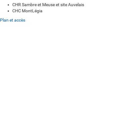
CHR Sambre et Meuse et site Auvelais
CHC MontLégia
Plan et accès