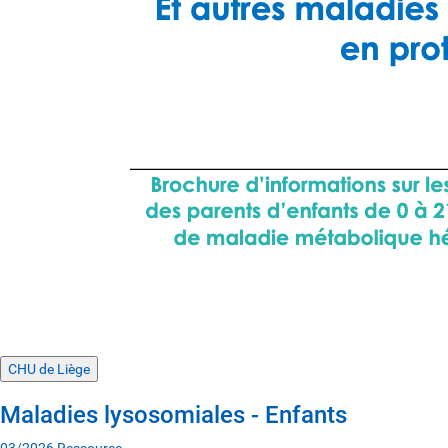
CHU de Liège
Maladies lysosomiales - Enfants