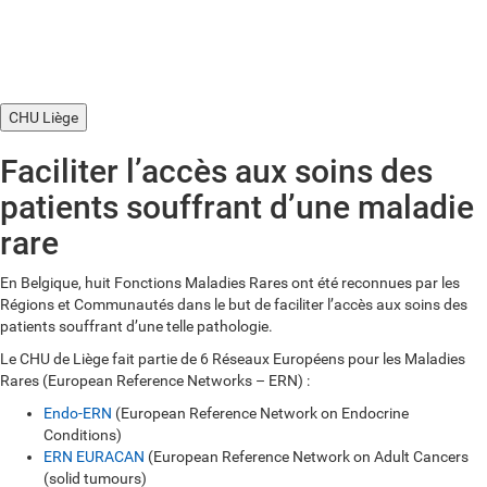
CHU Liège
Faciliter l’accès aux soins des
patients souffrant d’une maladie
rare
En Belgique, huit Fonctions Maladies Rares ont été reconnues par les
Régions et Communautés dans le but de faciliter l’accès aux soins des
patients souffrant d’une telle pathologie.
Le CHU de Liège fait partie de 6 Réseaux Européens pour les Maladies
Rares (European Reference Networks – ERN) :
Endo-ERN
(European Reference Network on Endocrine
Conditions)
ERN EURACAN
(European Reference Network on Adult Cancers
(solid tumours)