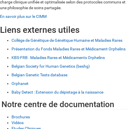
charge clinique unifiée et optimalisée selon des protocoles communs et
une philosophie de soins partagée.
En savoir plus sur le CIMM
Liens externes utiles
Collège de Génétique de Génétique Humaine et Maladies Rares
Présentation du Fonds Maladies Rares et Médicament Orphelins
KBS-FRB : Maladies Rares et Médicaments Orphelins
Belgian Society for Human Genetics (beshg)
Belgian Genetic Tests database
Orphanet
Baby Detect : Extension du dépistage à la naissance
Notre centre de documentation
Brochures
Vidéos
Etudes Cliniques