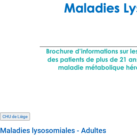
CHU de Liège
Maladies lysosomiales - Adultes