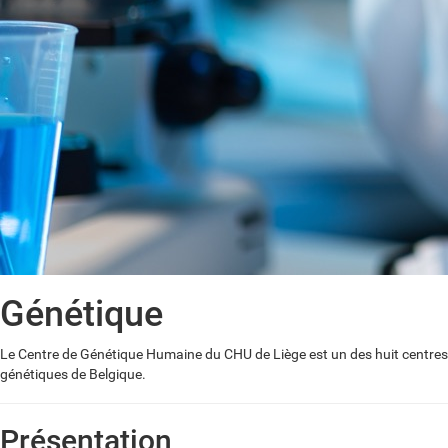
Génétique
Le Centre de Génétique Humaine du CHU de Liège est un des huit centres
génétiques de Belgique.
Présentation