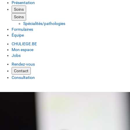
Présentation
Soins
Soins
Spécialités/pathologies
Formulaires
Équipe
CHULIEGE.BE
Mon espace
Jobs
Rendez-vous
Contact
Consultation