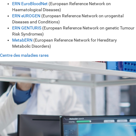
ERN EuroBloodNet
(European Reference Network on
Haematological Diseases)
ERN eUROGEN
(European Reference Network on urogenital
Diseases and Conditions)
ERN GENTURIS
(European Reference Network on genetic Tumour
Risk Syndromes)
MetabERN
(European Reference Network for Hereditary
Metabolic Disorders)
Centre des maladies rares