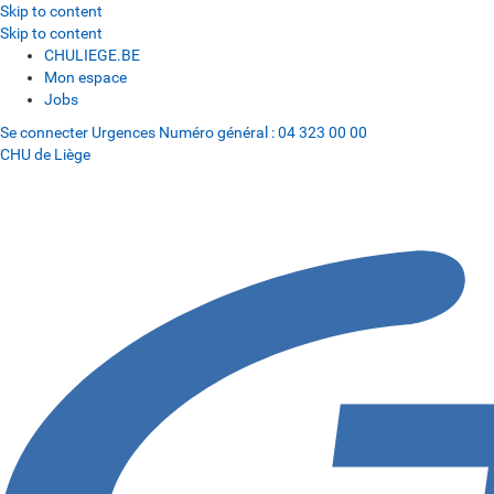
Skip to content
Skip to content
CHULIEGE.BE
Mon espace
Jobs
Se connecter
Urgences
Numéro général :
04 323 00 00
CHU de Liège