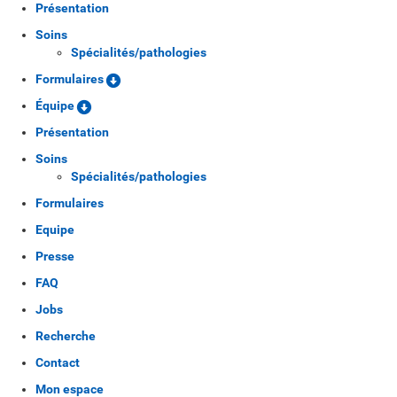
Présentation
Soins
Spécialités/pathologies
Formulaires
Équipe
Présentation
Soins
Spécialités/pathologies
Formulaires
Equipe
Presse
FAQ
Jobs
Recherche
Contact
Mon espace