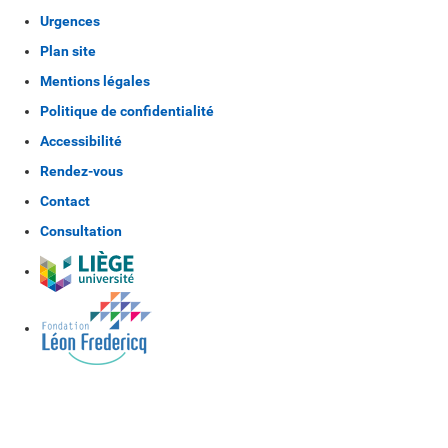
Urgences
Plan site
Mentions légales
Politique de confidentialité
Accessibilité
Rendez-vous
Contact
Consultation