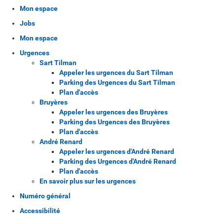
Mon espace
Jobs
Mon espace
Urgences
Sart Tilman
Appeler les urgences du Sart Tilman
Parking des Urgences du Sart Tilman
Plan d'accès
Bruyères
Appeler les urgences des Bruyères
Parking des Urgences des Bruyères
Plan d'accès
André Renard
Appeler les urgences d'André Renard
Parking des Urgences d'André Renard
Plan d'accès
En savoir plus sur les urgences
Numéro général
Accessibilité